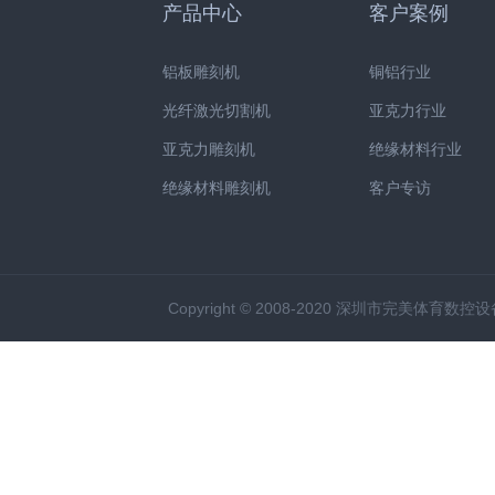
产品中心
客户案例
铝板雕刻机
铜铝行业
光纤激光切割机
亚克力行业
亚克力雕刻机
绝缘材料行业
绝缘材料雕刻机
客户专访
Copyright © 2008-2020 深圳市完美体育数