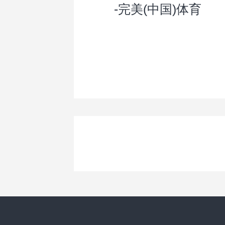
-完美(中国)体育