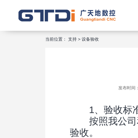
当前位置：
支持
>
设备验收
发布时间：2
1、验收标
按照我公司和
验收。