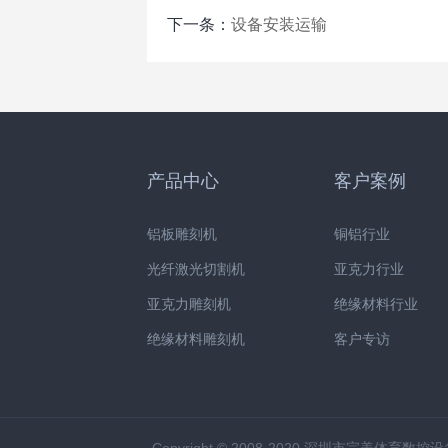
下一条：
设备安装运输
产品中心
客户案例
铝板雕刻机
铜铝行业
光纤激光切割机
亚克力行业
亚克力雕刻机
绝缘材料行业
绝缘材料雕刻机
客户专访