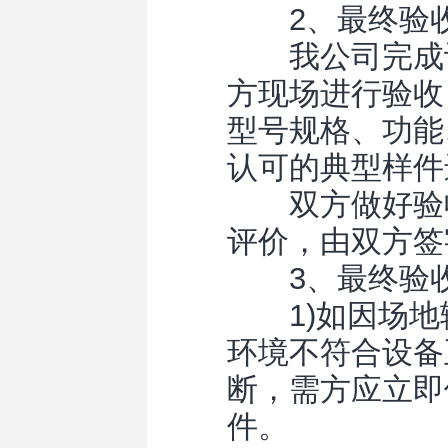
2、最终验
我公司完成设
方现场进行验收
型号规格、功能
认可的典型样件
双方做好验收
评价，由双方签
3、最终验收
1)如因场地辅
环境不符合设备
断，需方应立即
件。