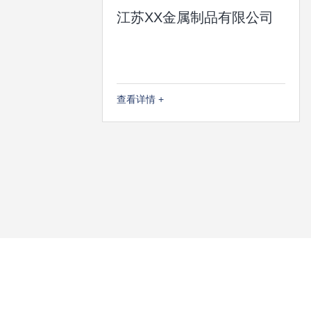
江苏XX金属制品有限公司
查看详情 +