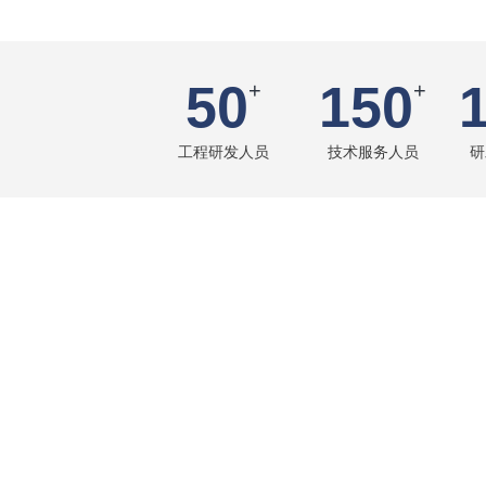
50
150
+
+
工程研发人员
技术服务人员
研