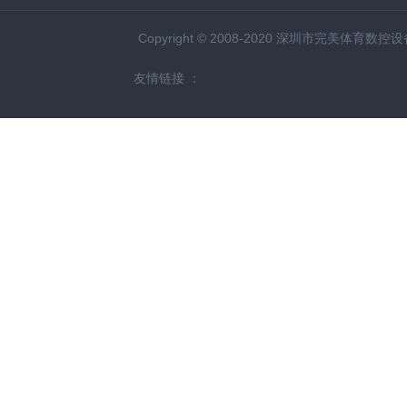
Copyright © 2008-2020 深圳市完美体育数
友情链接 ：