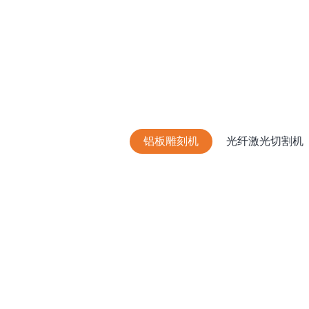
铝板雕刻机
光纤激光切割机