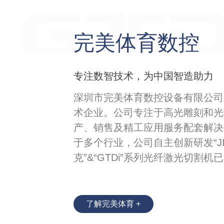
完美体育数控
专注数智技术，为中国智造助力
深圳市完美体育数控设备有限公司
术企业。公司专注于高光雕刻和光
产、销售及精工应用服务配套解决
于多个行业，公司自主创新研发“JI
克”&“GTDi”系列光纤激光切割
了解完美体育 +