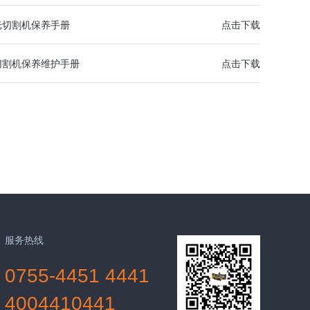
光切割机保养手册
点击下载
切割机保养维护手册
点击下载
服务热线
0755-4451 4441
4004410441