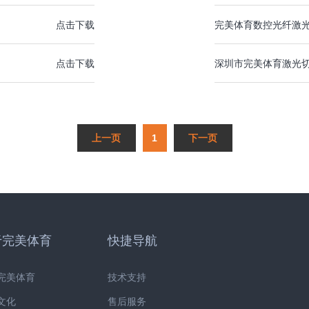
点击下载
完美体育数控光纤激
点击下载
深圳市完美体育激光
1
于完美体育
快捷导航
完美体育
技术支持
文化
售后服务