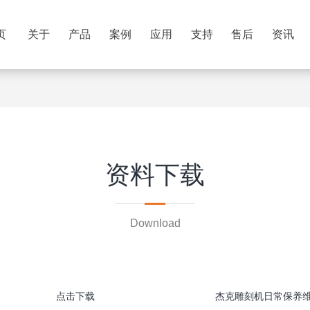
页
关于
产品
案例
应用
支持
售后
资讯
资料下载
Download
点击下载
杰克雕刻机日常保养