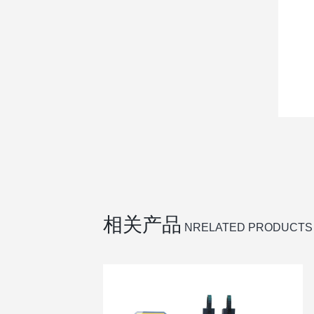
相关产品
NRELATED PRODUCTS