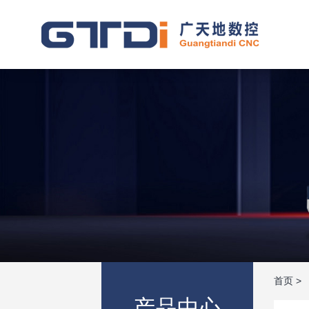
首页
>
产品中心