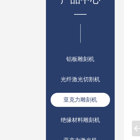
铝板雕刻机
光纤激光切割机
亚克力雕刻机
绝缘材料雕刻机