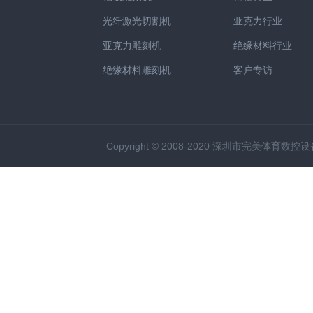
光纤激光切割机
亚克力行业
亚克力雕刻机
绝缘材料行业
绝缘材料雕刻机
客户专访
Copyright © 2008-2020 深圳市完美体育数