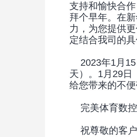
支持和愉快合作
拜个早年。在新
力，为您提供更
定结合我司的具
2023年1月15
天）。1月29
给您带来的不便
完美体育数
祝尊敬的客户