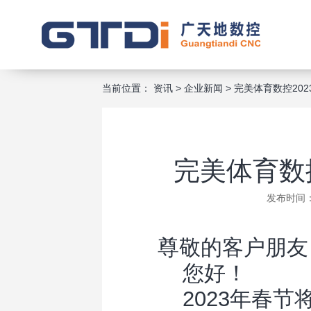
当前位置：
资讯
>
企业新闻
>
完美体育数控20
完美体育数
发布时间：2
尊敬的客户朋友
您好！
2023年春节