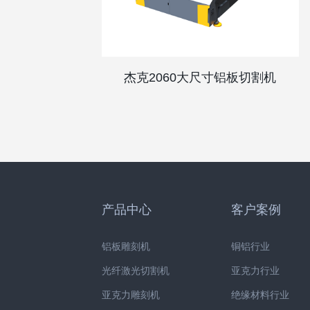
杰克2060大尺寸铝板切割机
产品中心
客户案例
铝板雕刻机
铜铝行业
光纤激光切割机
亚克力行业
亚克力雕刻机
绝缘材料行业