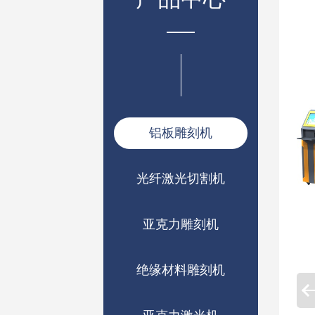
铝板雕刻机
光纤激光切割机
亚克力雕刻机
绝缘材料雕刻机