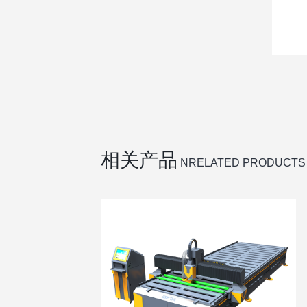
相关产品
NRELATED PRODUCTS