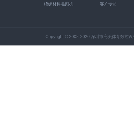
绝缘材料雕刻机
客户专访
Copyright © 2008-2020 深圳市完美体育数