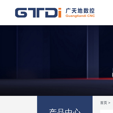
首页
>
产品中心